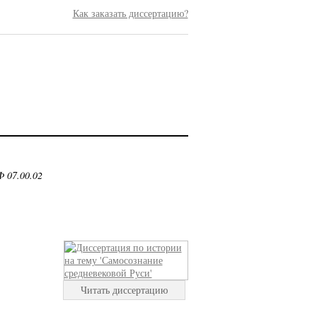
Как заказать диссертацию?
 07.00.02
Читать диссертацию