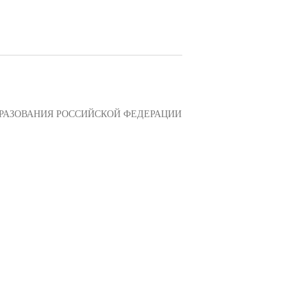
РАЗОВАНИЯ РОССИЙСКОЙ ФЕДЕРАЦИИ