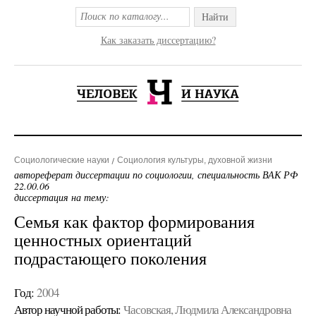
Найти
Как заказать диссертацию?
Социологические науки
Социология культуры, духовной жизни
автореферат диссертации по социологии, специальность ВАК РФ
22.00.06
диссертация на тему:
Семья как фактор формирования
ценностных ориентаций
подрастающего поколения
Год:
2004
Автор научной работы:
Часовская, Людмила Александровна