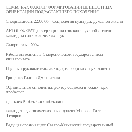
СЕМЬЯ КАК ФАКТОР ФОРМИРОВАНИЯ ЦЕННОСТНЫХ
ОРИЕНТАЦИИ ПОДРАСТАЮЩЕГО ПОКОЛЕНИЯ
Специальность 22.00.06 - Социология культуры, духовной жизни
АВТОРЕФЕРАТ диссертации на соискание ученой степени
кандидата социологаческих наук
Ставрополь - 2004
Работа выполнена в Ставропольском государственном
университете
Научный руководитель: доктор философских наук, доцент
Гриценко Галина Дмитриевна
Официальные оппоненты: доктор социологических наук,
профессор
Дзагкоев Казбек Сосламбекович
кандидат педагогических наук, доцент Маслова Татьяна
Федоровна
Ведущая организация: Северо-Кавказский государственный