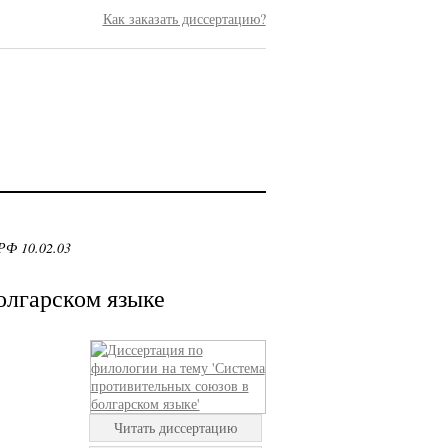
Как заказать диссертацию?
РФ 10.02.03
олгарском языке
Читать диссертацию