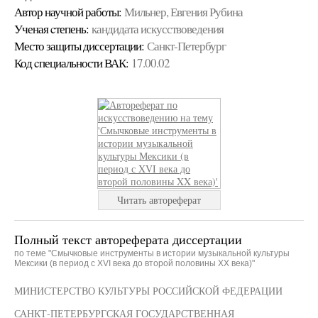
Автор научной работы:
Мильнер, Евгения Рубина
Ученая cтепень:
кандидата искусствоведения
Место защиты диссертации:
Санкт-Петербург
Код cпециальности ВАК:
17.00.02
Читать автореферат
Полный текст автореферата диссертации
по теме "Смычковые инструменты в истории музыкальной культуры
Мексики (в период с XVI века до второй половины XX века)"
МИНИСТЕРСТВО КУЛЬТУРЫ РОССИЙСКОЙ ФЕДЕРАЦИИ
САНКТ-ПЕТЕРБУРГСКАЯ ГОСУДАРСТВЕННАЯ