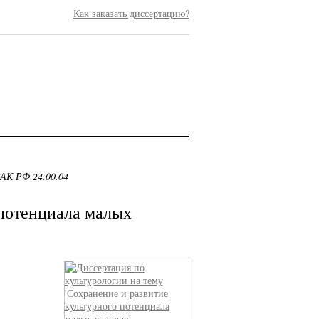
Как заказать диссертацию?
ВАК РФ 24.00.04
 потенциала малых