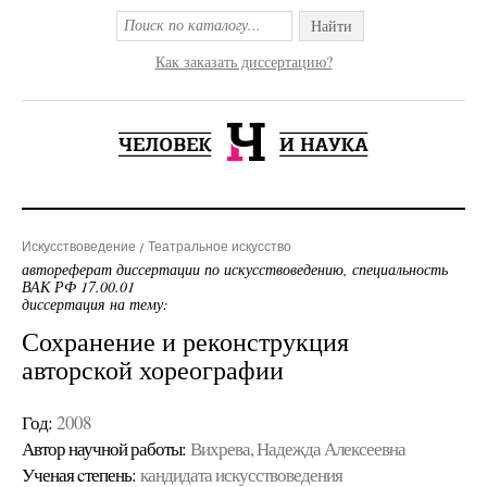
Найти
Как заказать диссертацию?
Искусствоведение
Театральное искусство
автореферат диссертации по искусствоведению, специальность
ВАК РФ 17.00.01
диссертация на тему:
Сохранение и реконструкция
авторской хореографии
Год:
2008
Автор научной работы:
Вихрева, Надежда Алексеевна
Ученая cтепень:
кандидата искусствоведения