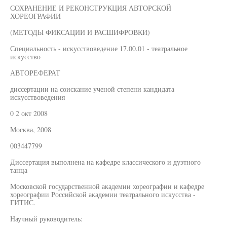
СОХРАНЕНИЕ И РЕКОНСТРУКЦИЯ АВТОРСКОЙ
ХОРЕОГРАФИИ
(МЕТОДЫ ФИКСАЦИИ И РАСШИФРОВКИ)
Специальность - искусствоведение 17.00.01 - театральное
искусство
АВТОРЕФЕРАТ
диссертации на соискание ученой степени кандидата
искусствоведения
0 2 окт 2008
Москва, 2008
003447799
Диссертация выполнена на кафедре классического и дуэтного
танца
Московской государственной академии хореографии и кафедре
хореографии Российской академии театрального искусства -
ГИТИС.
Научный руководитель: