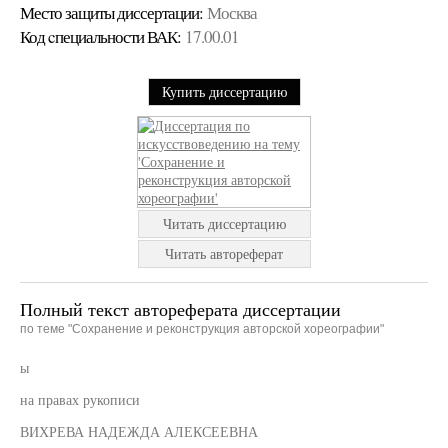
Место защиты диссертации:
Москва
Код cпециальности ВАК:
17.00.01
Купить диссертацию
Читать диссертацию
Читать автореферат
Полный текст автореферата диссертации
по теме "Сохранение и реконструкция авторской хореографии"
ы
на правах рукописи
ВИХРЕВА НАДЕЖДА АЛЕКСЕЕВНА