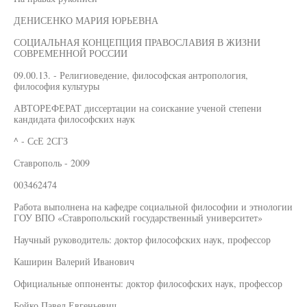
ДЕНИСЕНКО МАРИЯ ЮРЬЕВНА
СОЦИАЛЬНАЯ КОНЦЕПЦИЯ ПРАВОСЛАВИЯ В ЖИЗНИ
СОВРЕМЕННОЙ РОССИИ
09.00.13. - Религиоведение, философская антропология,
философия культуры
АВТОРЕФЕРАТ диссертации на соискание ученой степени
кандидата философских наук
^ - СсЕ 2СГЗ
Ставрополь - 2009
003462474
Работа выполнена на кафедре социальной философии и этнологии
ГОУ ВПО «Ставропольский государственный университет»
Научный руководитель: доктор философских наук, профессор
Каширин Валерий Иванович
Официальные оппоненты: доктор философских наук, профессор
Бойко Павел Евгеньевич