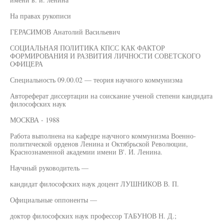
На правах рукописи
ГЕРАСИМОВ Анатолий Васильевич
СОЦИАЛЬНАЯ ПОЛИТИКА КПСС КАК ФАКТОР
ФОРМИРОВАНИЯ И РАЗВИТИЯ ЛИЧНОСТИ СОВЕТСКОГО
ОФИЦЕРА
Специальность 09.00.02 — теория научного коммунизма
Автореферат диссертации на соискание ученой степени кандидата
философских наук
МОСКВА - 1988
Работа выполнена на кафедре научного коммунизма Военно-
политической орденов Ленина и Октябрьской Революции,
Краснознаменной академии имени В'. И. Ленина.
Научный руководитель —
кандидат философских наук доцент ЛУШНИКОВ В. П.
Официальные оппоненты —
доктор философских наук профессор ТАБУНОВ Н. Д.;