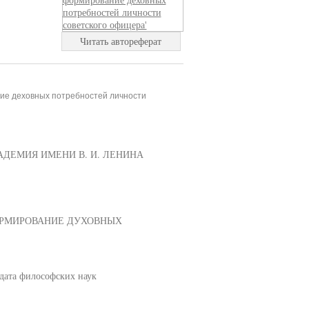
Читать автореферат
ие деховных потребностей личности
ДЕМИЯ ИМЕНИ В. И. ЛЕНИНА
ОРМИРОВАНИЕ ДУХОВНЫХ
дата философских наук