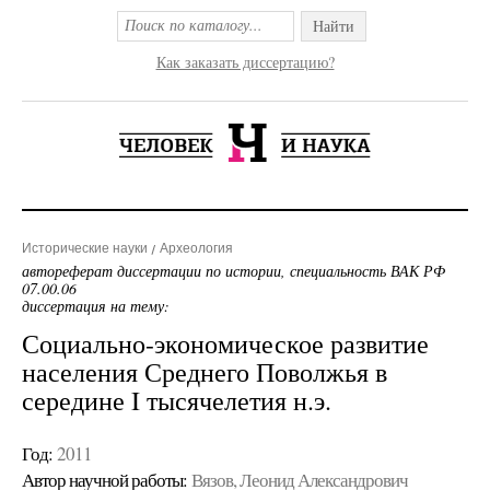
Найти
Как заказать диссертацию?
Исторические науки
Археология
автореферат диссертации по истории, специальность ВАК РФ
07.00.06
диссертация на тему:
Социально-экономическое развитие
населения Среднего Поволжья в
середине I тысячелетия н.э.
Год:
2011
Автор научной работы:
Вязов, Леонид Александрович