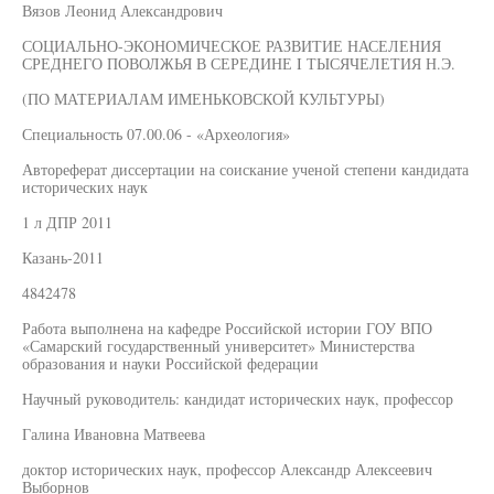
Вязов Леонид Александрович
СОЦИАЛЬНО-ЭКОНОМИЧЕСКОЕ РАЗВИТИЕ НАСЕЛЕНИЯ
СРЕДНЕГО ПОВОЛЖЬЯ В СЕРЕДИНЕ I ТЫСЯЧЕЛЕТИЯ Н.Э.
(ПО МАТЕРИАЛАМ ИМЕНЬКОВСКОЙ КУЛЬТУРЫ)
Специальность 07.00.06 - «Археология»
Автореферат диссертации на соискание ученой степени кандидата
исторических наук
1 л ДПР 2011
Казань-2011
4842478
Работа выполнена на кафедре Российской истории ГОУ ВПО
«Самарский государственный университет» Министерства
образования и науки Российской федерации
Научный руководитель: кандидат исторических наук, профессор
Галина Ивановна Матвеева
доктор исторических наук, профессор Александр Алексеевич
Выборнов