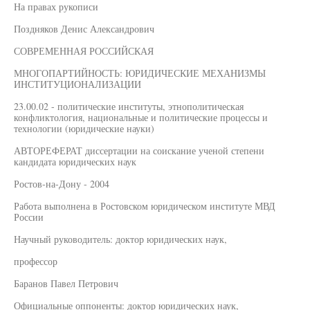
На правах рукописи
Поздняков Денис Александрович
СОВРЕМЕННАЯ РОССИЙСКАЯ
МНОГОПАРТИЙНОСТЬ: ЮРИДИЧЕСКИЕ МЕХАНИЗМЫ
ИНСТИТУЦИОНАЛИЗАЦИИ
23.00.02 - политические институты, этнополитическая
конфликтология, национальные и политические процессы и
технологии (юридические науки)
АВТОРЕФЕРАТ диссертации на соискание ученой степени
кандидата юридических наук
Ростов-на-Дону - 2004
Работа выполнена в Ростовском юридическом институте МВД
России
Научный руководитель: доктор юридических наук,
профессор
Баранов Павел Петрович
Официальные оппоненты: доктор юридических наук,