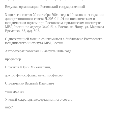
Ведущая организация: Ростовский государственный
Защита состоится 20 сентября 2004 года в 10 часов на заседании
диссертационного совета Д.203.011.01 по политическим и
юридическим наукам при Ростовском юридическом институте
МВД России по адресу: 344015, г. Ростов-на-Дону, ул. Маршала
Еременко, 83, ауд. 502.
С диссертацией можно ознакомиться в библиотеке Ростовского
юридического института МВД России.
Автореферат разослан 19 августа 2004 года.
профессор
Прусаков Юрий Михайлович,
доктор философских наук, профессор
Стрельченко Василий Иванович
университет
Ученый секретарь диссертационного совета
////У/