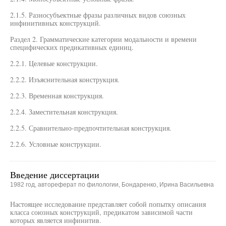
2.1.5. Разносубъектные фразы различных видов союзных
инфинитивных конструкций.
Раздел 2. Грамматические категории модальности и времени
специфических предикативных единиц.
2.2.1. Целевые конструкции.
2.2.2. Изъяснительная конструкция.
2.2.3. Временная конструкция.
2.2.4. Заместительная конструкция.
2.2.5. Сравнительно-предпочтительная конструкция.
2.2.6. Условные конструкции.
Введение диссертации
1982 год, автореферат по филологии, Бондаренко, Ирина Васильевна
Настоящее исследование представляет собой попытку описания
класса союзных конструкций, предикатом зависимой части
которых является инфинитив.