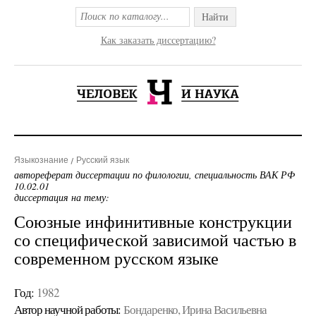
Найти
Как заказать диссертацию?
Языкознание
Русский язык
автореферат диссертации по филологии, специальность ВАК РФ
10.02.01
диссертация на тему:
Союзные инфинитивные конструкции
со специфической зависимой частью в
современном русском языке
Год:
1982
Автор научной работы:
Бондаренко, Ирина Васильевна