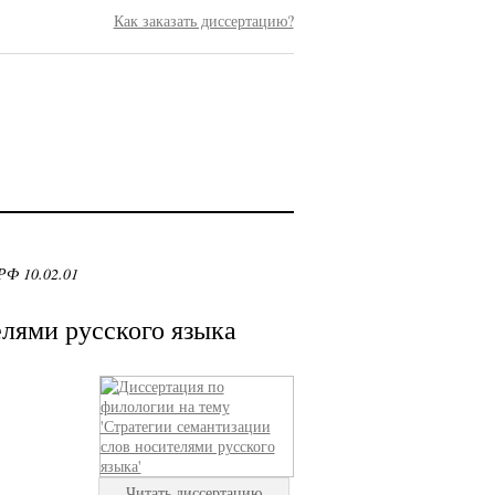
Как заказать диссертацию?
РФ 10.02.01
елями русского языка
Читать диссертацию