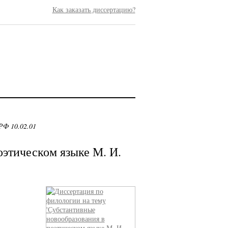
Как заказать диссертацию?
РФ 10.02.01
оэтическом языке М. И.