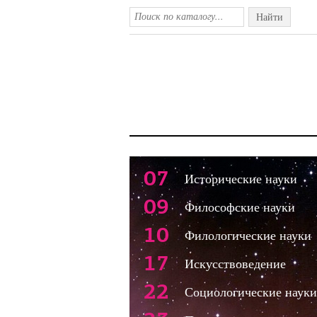
Найти
07
Исторические науки
09
Философские науки
10
Филологические науки
17
Искусствоведение
22
Социологические науки