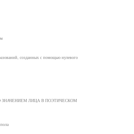
ом
разований, созданных с помощью нулевого
О ЗНАЧЕНИЕМ ЛИЦА В ПОЭТИЧЕСКОМ
 пола