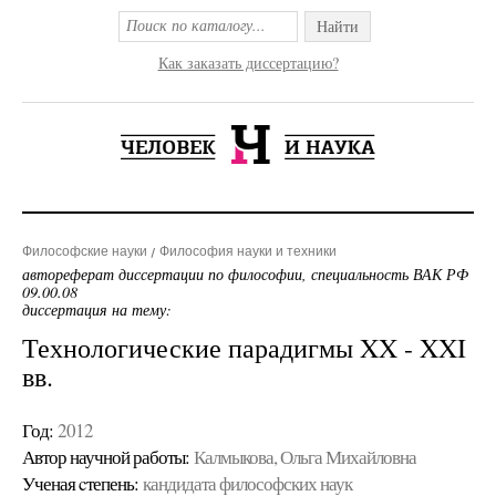
Найти
Как заказать диссертацию?
Философские науки
Философия науки и техники
автореферат диссертации по философии, специальность ВАК РФ
09.00.08
диссертация на тему:
Технологические парадигмы XX - XXI
вв.
Год:
2012
Автор научной работы:
Калмыкова, Ольга Михайловна
Ученая cтепень:
кандидата философских наук