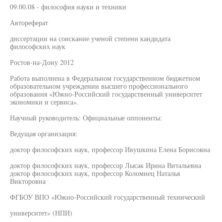
09.00.08 - философия науки и техники
Автореферат
диссертации на соискание ученой степени кандидата
философских наук
Ростов-на-Дону 2012
Работа выполнена в Федеральном государственном бюджетном
образовательном учреждении высшего профессионального
образования «Южно-Российский государственный университет
экономики и сервиса».
Научный руководитель: Официальные оппоненты:
Ведущая организация:
доктор философских наук, профессор Ивушкина Елена Борисовна
доктор философских наук, профессор Лысак Ирина Витальевна
доктор философских наук, профессор Коломиец Наталья
Викторовна
ФГБОУ ВПО «Южно-Российский государственный технический
университет» (НПИ)