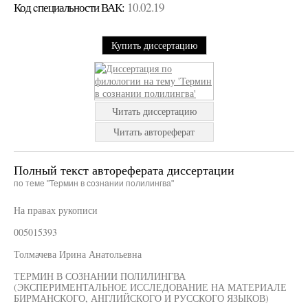
Код cпециальности ВАК:
10.02.19
Купить диссертацию
Читать диссертацию
Читать автореферат
Полный текст автореферата диссертации
по теме "Термин в сознании полилингва"
На правах рукописи
005015393
Толмачева Ирина Анатольевна
ТЕРМИН В СОЗНАНИИ ПОЛИЛИНГВА
(ЭКСПЕРИМЕНТАЛЬНОЕ ИССЛЕДОВАНИЕ НА МАТЕРИАЛЕ
БИРМАНСКОГО, АНГЛИЙСКОГО И РУССКОГО ЯЗЫКОВ)