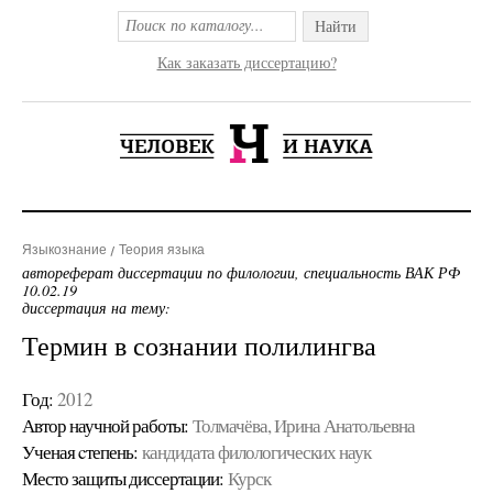
Найти
Как заказать диссертацию?
Языкознание
Теория языка
автореферат диссертации по филологии, специальность ВАК РФ
10.02.19
диссертация на тему:
Термин в сознании полилингва
Год:
2012
Автор научной работы:
Толмачёва, Ирина Анатольевна
Ученая cтепень:
кандидата филологических наук
Место защиты диссертации:
Курск