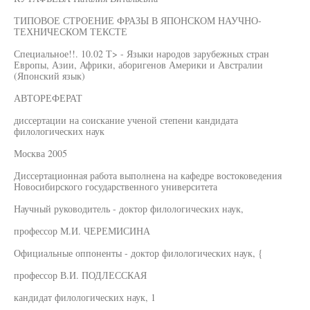
ТИПОВОЕ СТРОЕНИЕ ФРАЗЫ В ЯПОНСКОМ НАУЧНО-
ТЕХНИЧЕСКОМ ТЕКСТЕ
Специальное!!. 10.02 Т> - Языки народов зарубежных стран
Европы, Азии, Африки, аборигенов Америки и Австралии
(Японский язык)
АВТОРЕФЕРАТ
диссертации на соискание ученой степени кандидата
филологических наук
Москва 2005
Диссертационная работа выполнена на кафедре востоковедения
Новосибирского государственного университета
Научный руководитель - доктор филологических наук,
профессор М.И. ЧЕРЕМИСИНА
Официальные оппоненты - доктор филологических наук, {
профессор В.И. ПОДЛЕССКАЯ
кандидат филологических наук, 1