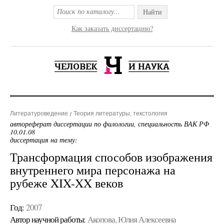
Найти
Как заказать диссертацию?
Литературоведение
Теория литературы, текстология
автореферат диссертации по филологии, специальность ВАК РФ
10.01.08
диссертация на тему:
Трансформация способов изображения
внутреннего мира персонажа на
рубеже XIX-XX веков
Год:
2007
Автор научной работы:
Акопова, Юлия Алексеевна