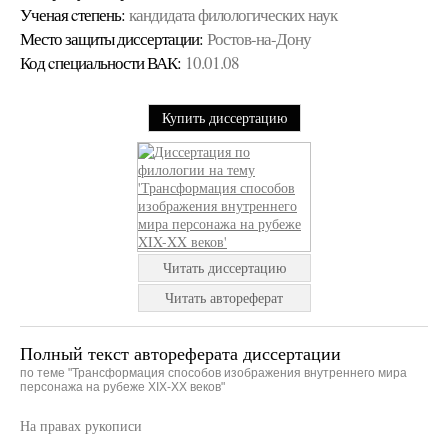
Ученая cтепень:
кандидата филологических наук
Место защиты диссертации:
Ростов-на-Дону
Код cпециальности ВАК:
10.01.08
Купить диссертацию
Читать диссертацию
Читать автореферат
Полный текст автореферата диссертации
по теме "Трансформация способов изображения внутреннего мира
персонажа на рубеже XIX-XX веков"
На правах рукописи