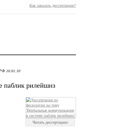
Как заказать диссертацию?
РФ 10.01.10
е паблик рилейшнз
Читать диссертацию