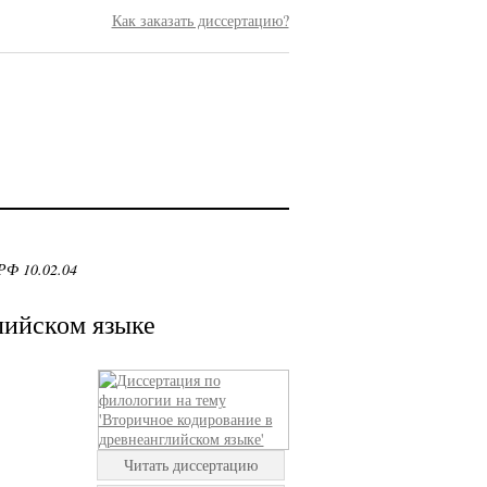
Как заказать диссертацию?
РФ 10.02.04
лийском языке
Читать диссертацию