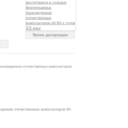
Читать диссертацию
т
произведениях отечественных композиторов
едениях отечественных композиторов 60-