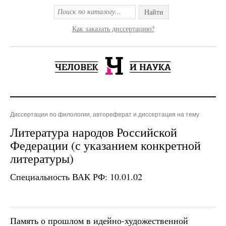
Найти
Как заказать диссертацию?
Диссертации по филологии, автореферат и диссертация на тему
Литература народов Российской
Федерации (с указанием конкретной
литературы)
Специальность ВАК РФ: 10.01.02
Память о прошлом в идейно-художественной