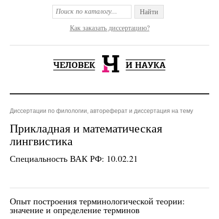
Найти
Как заказать диссертацию?
Диссертации по филологии, автореферат и диссертация на тему
Прикладная и математическая
лингвистика
Специальность ВАК РФ: 10.02.21
Опыт построения терминологической теории:
значение и определение терминов