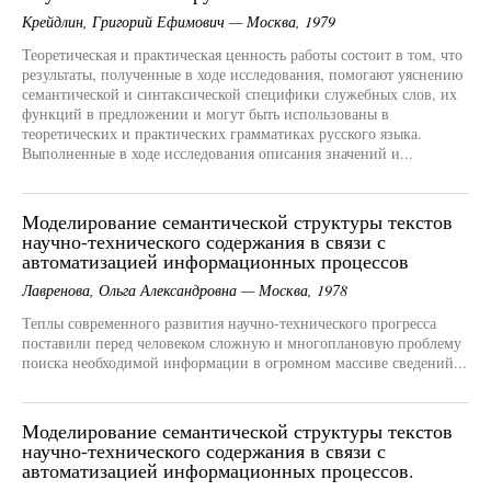
Крейдлин, Григорий Ефимович — Москва, 1979
Теоретическая и практическая ценность работы состоит в том, что
результаты, полученные в ходе исследования, помогают уяснению
семантической и синтаксической специфики служебных слов, их
функций в предложении и могут быть использованы в
теоретических и практических грамматиках русского языка.
Выполненные в ходе исследования описания значений и...
Моделирование семантической структуры текстов
научно-технического содержания в связи с
автоматизацией информационных процессов
Лавренова, Ольга Александровна — Москва, 1978
Теплы современного развития научно-технического прогресса
поставили перед человеком сложную и многоплановую проблему
поиска необходимой информации в огромном массиве сведений...
Моделирование семантической структуры текстов
научно-технического содержания в связи с
автоматизацией информационных процессов.