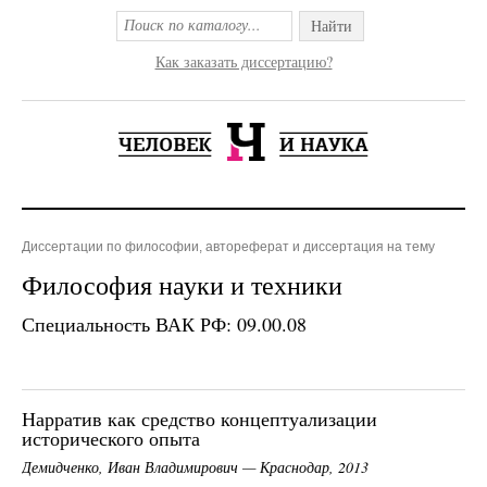
Найти
Как заказать диссертацию?
Диссертации по философии, автореферат и диссертация на тему
Философия науки и техники
Специальность ВАК РФ: 09.00.08
Нарратив как средство концептуализации
исторического опыта
Демидченко, Иван Владимирович — Краснодар, 2013