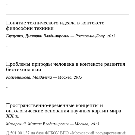
...
Понятие технического идеала в контексте
философии техники
Глущенко, Дмитрий Владимирович — Ростов-на-Дону, 2013
...
Проблемы природы человека в контексте развития
биотехнологии
Кожевникова, Магдалена — Москва, 2013
...
Пространственно-временные концепты и
онтологические основания научных картин мира
XX в.
Мазарский, Михаил Владимирович — Москва, 2013
Д.501.001.37 на базе ФГБОУ ВПО «Московский государственный