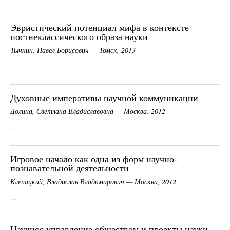
Эвристический потенциал мифа в контексте
постнеклассического образа науки
Тычкин, Павел Борисович — Томск, 2013
...
Духовные императивы научной коммуникации
Долина, Светлана Владиславовна — Москва, 2012
...
Игровое начало как одна из форм научно-
познавательной деятельности
Клепацкий, Владислав Владимирович — Москва, 2012
...
Научное управление обществом и проекты науки