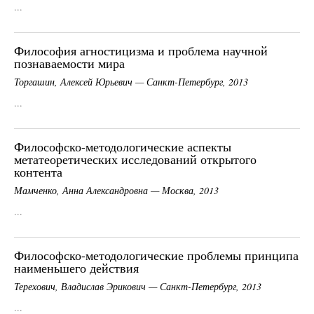
...
Философия агностицизма и проблема научной
познаваемости мира
Торгашин, Алексей Юрьевич — Санкт-Петербург, 2013
...
Философско-методологические аспекты
метатеоретических исследований открытого
контента
Мамченко, Анна Александровна — Москва, 2013
...
Философско-методологические проблемы принципа
наименьшего действия
Терехович, Владислав Эрикович — Санкт-Петербург, 2013
...