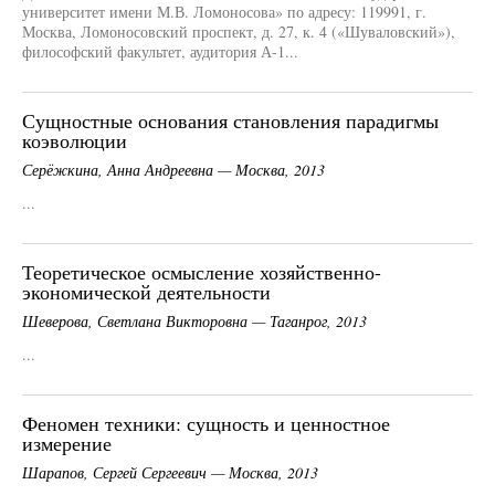
университет имени М.В. Ломоносова» по адресу: 119991, г.
Москва, Ломоносовский проспект, д. 27, к. 4 («Шуваловский»),
философский факультет, аудитория А-1...
Сущностные основания становления парадигмы
коэволюции
Серёжкина, Анна Андреевна — Москва, 2013
...
Теоретическое осмысление хозяйственно-
экономической деятельности
Шеверова, Светлана Викторовна — Таганрог, 2013
...
Феномен техники: сущность и ценностное
измерение
Шарапов, Сергей Сергеевич — Москва, 2013