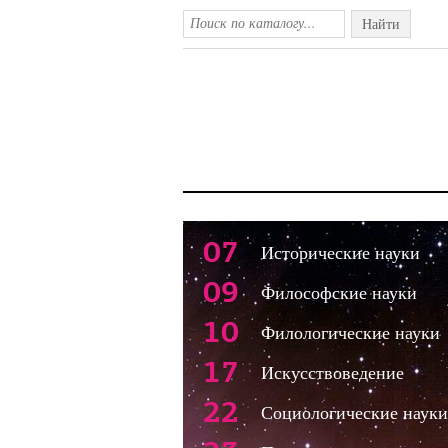
Найти
07
Исторические науки
09
Философские науки
10
Филологические науки
17
Искусствоведение
22
Социологические науки