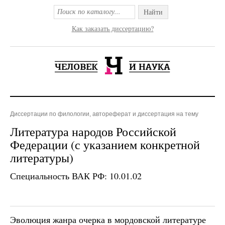
Найти
Как заказать диссертацию?
Диссертации по филологии, автореферат и диссертация на тему
Литература народов Российской
Федерации (с указанием конкретной
литературы)
Специальность ВАК РФ: 10.01.02
Эволюция жанра очерка в мордовской литературе