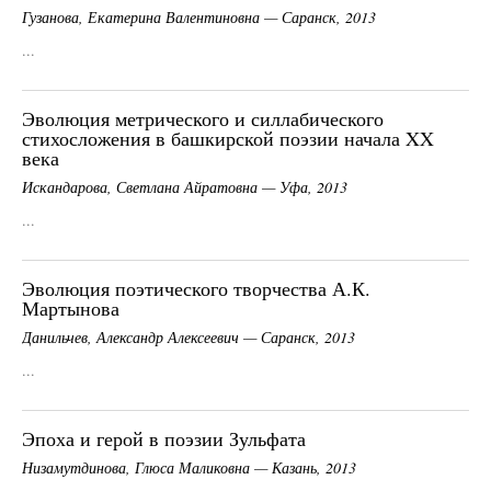
Гузанова, Екатерина Валентиновна — Саранск, 2013
...
Эволюция метрического и силлабического
стихосложения в башкирской поэзии начала XX
века
Искандарова, Светлана Айратовна — Уфа, 2013
...
Эволюция поэтического творчества А.К.
Мартынова
Данильчев, Александр Алексеевич — Саранск, 2013
...
Эпоха и герой в поэзии Зульфата
Низамутдинова, Глюса Маликовна — Казань, 2013