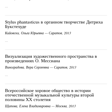
...
Stylus phantasticus в органном творчестве Дитриха
Букстехуде
Кийовски, Ольга Юрьевна — Саратов, 2013
...
Визуализация художественного пространства в
произведениях О. Мессиана
Виноградова, Вера Сергеевна — Саратов, 2013
...
Всероссийское хоровое общество в истории
отечественной музыкальной культуры второй
половины XX столетия
Щапова, Елена Владимировна — Москва, 2013