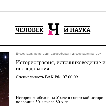
Диссертации по истории, автореферат и диссертация на тему
Историография, источниковедение и
исследования
Специальность ВАК РФ: 07.00.09
История комбедов на Урале в советской историч
половины 50- начала 80-х гг.