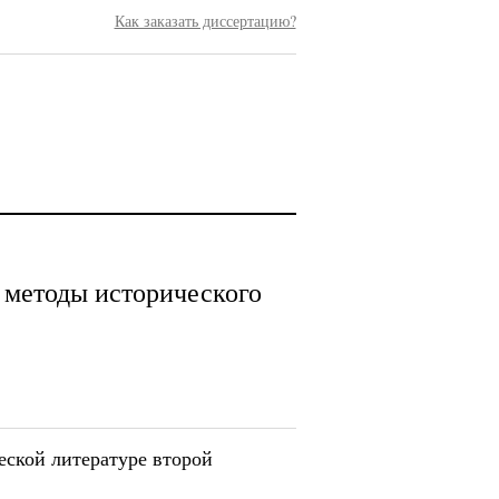
Как заказать диссертацию?
 методы исторического
еской литературе второй