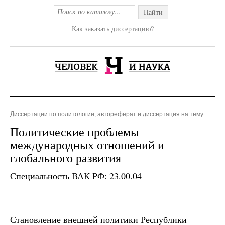
Найти
Как заказать диссертацию?
Диссертации по политологии, автореферат и диссертация на тему
Политические проблемы
международных отношений и
глобального развития
Специальность ВАК РФ: 23.00.04
Становление внешней политики Республики