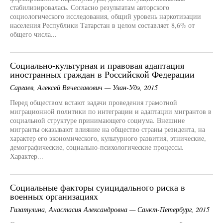
стабилизировалась. Согласно результатам авторского
социологического исследования, общий уровень наркотизации
населения Республики Татарстан в целом составляет 8,6% от
общего числа...
Социально-культурная и правовая адаптация
иностранных граждан в Российской Федерации
Саргаев, Алексей Вячеславович — Улан-Удэ, 2015
Перед обществом встают задачи проведения грамотной
миграционной политики по интеграции и адаптации мигрантов в
социальной структуре принимающего социума. Внешние
мигранты оказывают влияние на общество страны резидента, на
характер его экономического, культурного развития, этнические,
демографические, социально-психологические процессы.
Характер...
Социальные факторы суицидального риска в
военных организациях
Гизатулина, Анастасия Александровна — Санкт-Петербург, 2015