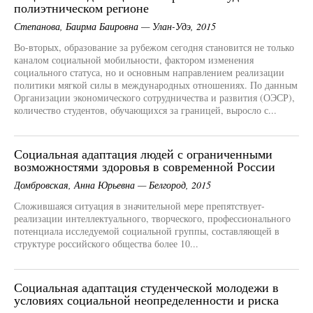
полиэтническом регионе
Степанова, Баирма Баировна — Улан-Удэ, 2015
Во-вторых, образование за рубежом сегодня становится не только
каналом социальной мобильности, фактором изменения
социального статуса, но и основным направлением реализации
политики мягкой силы в международных отношениях. По данным
Организации экономического сотрудничества и развития (ОЭСР),
количество студентов, обучающихся за границей, выросло с...
Социальная адаптация людей с ограниченными
возможностями здоровья в современной России
Домбровская, Анна Юрьевна — Белгород, 2015
Сложившаяся ситуация в значительной мере препятствует-
реализации интеллектуального, творческого, профессионального
потенциала исследуемой социальной группы, составляющей в
структуре российского общества более 10...
Социальная адаптация студенческой молодежи в
условиях социальной неопределенности и риска