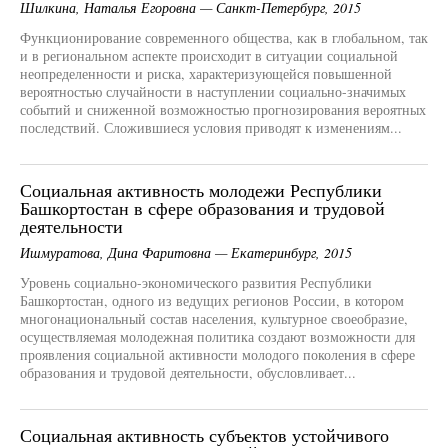
Шилкина, Наталья Егоровна — Санкт-Петербург, 2015
Функционирование современного общества, как в глобальном, так
и в региональном аспекте происходит в ситуации социальной
неопределенности и риска, характеризующейся повышенной
вероятностью случайности в наступлении социально-значимых
событий и сниженной возможностью прогнозирования вероятных
последствий. Сложившиеся условия приводят к изменениям...
Социальная активность молодежи Республики
Башкортостан в сфере образования и трудовой
деятельности
Ишмуратова, Дина Фаритовна — Екатеринбург, 2015
Уровень социально-экономического развития Республики
Башкортостан, одного из ведущих регионов России, в котором
многонациональный состав населения, культурное своеобразие,
осуществляемая молодежная политика создают возможности для
проявления социальной активности молодого поколения в сфере
образования и трудовой деятельности, обусловливает...
Социальная активность субъектов устойчивого