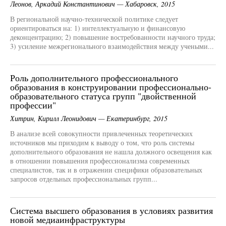
Леонов, Аркадий Константинович — Хабаровск, 2015
В региональной научно-технической политике следует
ориентироваться на: 1) интеллектуальную и финансовую
деконцентрацию; 2) повышение востребованности научного труда;
3) усиление межрегионального взаимодействия между учеными...
Роль дополнительного профессионального
образования в конструировании профессионально-
образовательного статуса групп "двойственной
профессии"
Хитрин, Кирилл Леонидович — Екатеринбург, 2015
В анализе всей совокупности привлеченных теоретических
источников мы приходим к выводу о том, что роль системы
дополнительного образования не нашла должного освещения как
в отношении повышения профессионализма современных
специалистов, так и в отражении специфики образовательных
запросов отдельных профессиональных групп...
Система высшего образования в условиях развития
новой медиаинфраструктуры