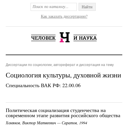
Найти
Как заказать диссертацию?
Диссертации по социологии, автореферат и диссертация на тему
Социология культуры, духовной жизни
Специальность ВАК РФ: 22.00.06
Политическая социализация студенчества на
современном этапе развития российского общества
Хомяков, Виктор Матвеевич — Саратов, 1994